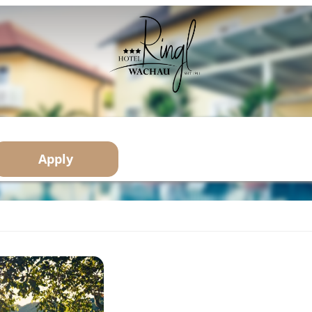
Apply